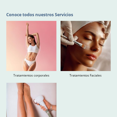
Conoce todos nuestros Servicios
Tratamientos corporales
Tratamientos Faciales