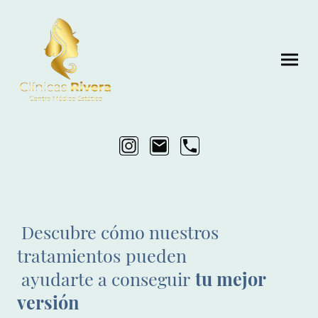
Descubre cómo nuestros
tratamientos
pueden
ayudarte a conseguir
tu mejor
versión